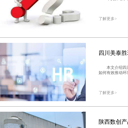
了解更多>
四川美泰胜
本文介绍四
如何有效推动环境
了解更多>
陕西数创产