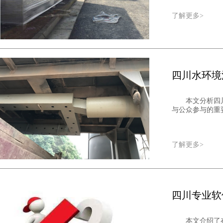
了解更多>
四川水环境
本文分析四
与公众参与的重要
了解更多>
四川专业软
本文介绍了