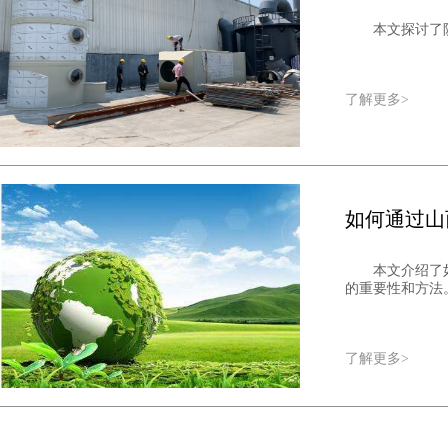
本文探讨了
了解更多>
如何通过山
本文介绍了
的重要性和方法。.
了解更多>