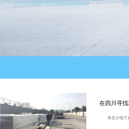
在四川寻找
本文介绍了